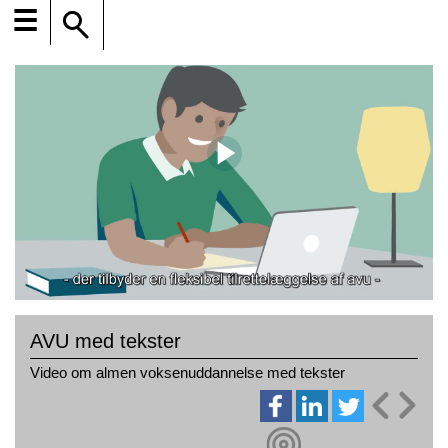
☰
AVU med tekster
Video om almen voksenuddannelse med tekster