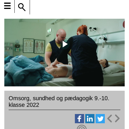
☰
Omsorg, sundhed og pædagogik 9.-10.
klasse 2022