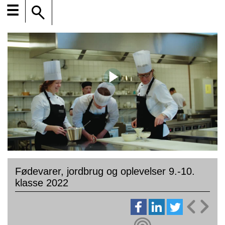
☰
Fødevarer, jordbrug og oplevelser 9.-10.
klasse 2022