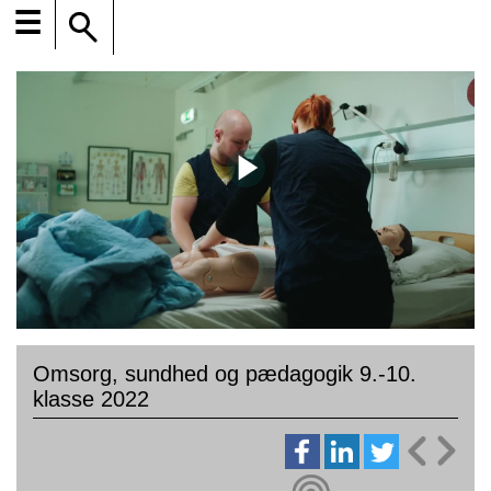
☰
Omsorg, sundhed og pædagogik 9.-10.
klasse 2022