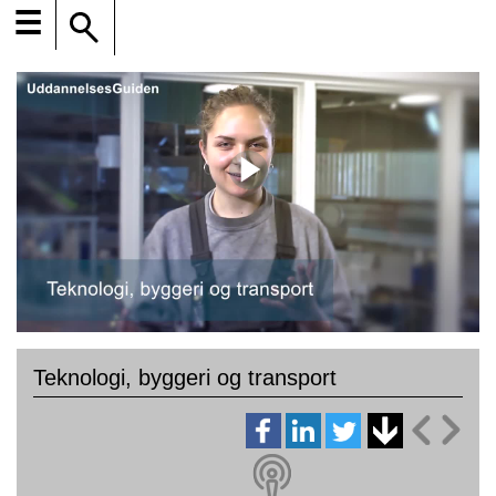
☰
Teknologi, byggeri og transport