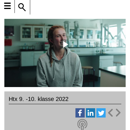
☰
Htx 9. -10. klasse 2022