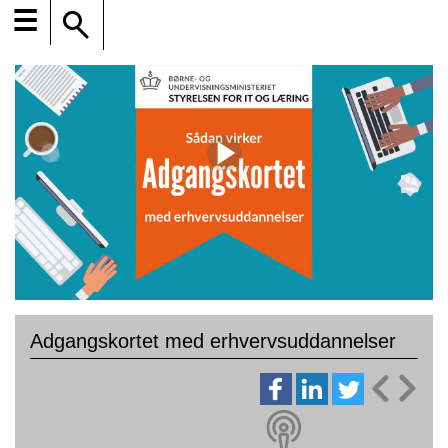
☰
Adgangskortet med erhvervsuddannelser