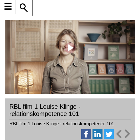
☰
RBL film 1 Louise Klinge -
relationskompetence 101
RBL film 1 Louise Klinge - relationskompetence 101