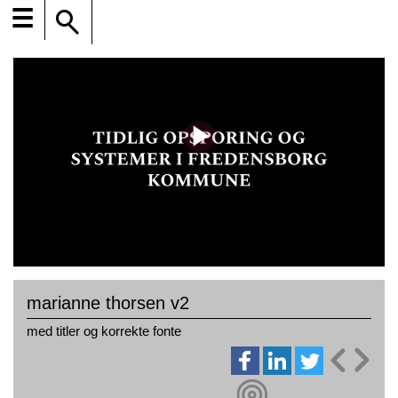
☰
marianne thorsen v2
med titler og korrekte fonte