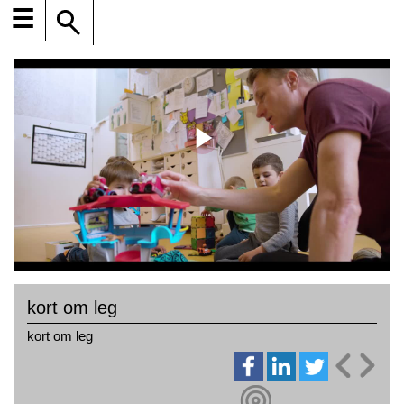
☰
kort om leg
kort om leg