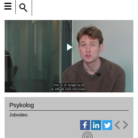
☰
Psykolog
Jobvideo