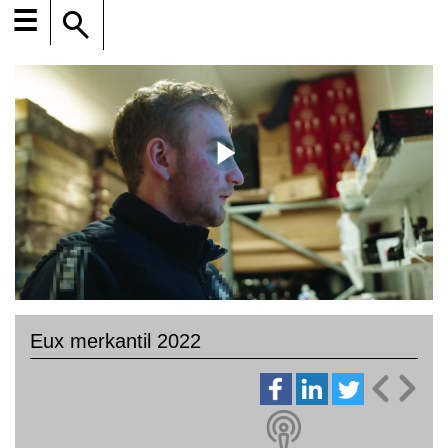
☰
Eux merkantil 2022