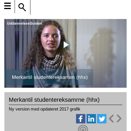
☰
Merkantil studentereksamrne (hhx)
Ny version med opdateret 2017 grafik