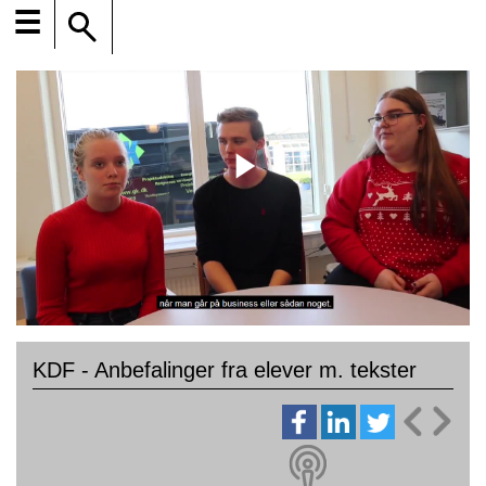
☰
KDF - Anbefalinger fra elever m. tekster