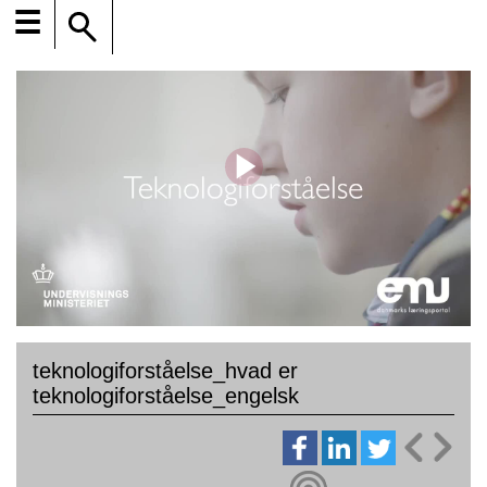
☰
teknologiforståelse_hvad er
teknologiforståelse_engelsk