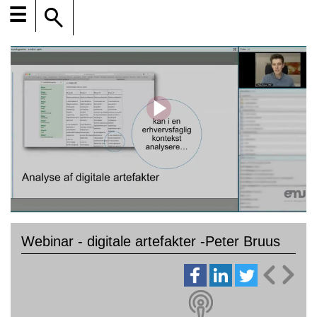
☰
Webinar - digitale artefakter -Peter Bruus