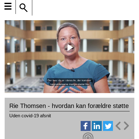
☰
Rie Thomsen - hvordan kan forældre støtte
Uden covid-19 afsnit