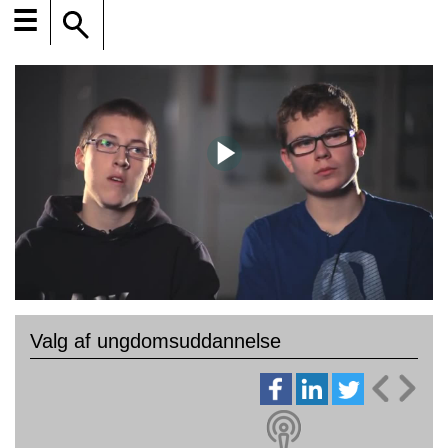
☰
Valg af ungdomsuddannelse