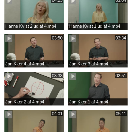
04:29
03:04
Hanne Kvist 2 ud af 4.mp4
Hanne Kvist 1 ud af 4.mp4
03:50
03:34
Jan Kjær 4 af 4.mp4
Jan Kjær 3 af 4.mp4
03:33
02:51
Jan Kjær 2 af 4.mp4
Jan Kjær 1 af 4.mp4
04:01
05:11