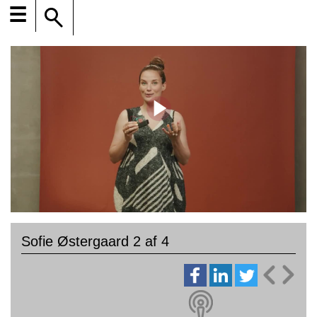
☰
Sofie Østergaard 2 af 4