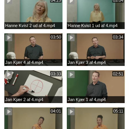
04:29
03:04
Hanne Kvist 2 ud af 4.mp4
Hanne Kvist 1 ud af 4.mp4
03:50
03:34
Jan Kjær 4 af 4.mp4
Jan Kjær 3 af 4.mp4
03:33
02:51
Jan Kjær 2 af 4.mp4
Jan Kjær 1 af 4.mp4
04:01
05:11