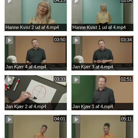
04:29
03:04
Hanne Kvist 2 ud af 4.mp4
Hanne Kvist 1 ud af 4.mp4
03:50
03:34
Jan Kjær 4 af 4.mp4
Jan Kjær 3 af 4.mp4
03:33
02:51
Jan Kjær 2 af 4.mp4
Jan Kjær 1 af 4.mp4
04:01
05:11