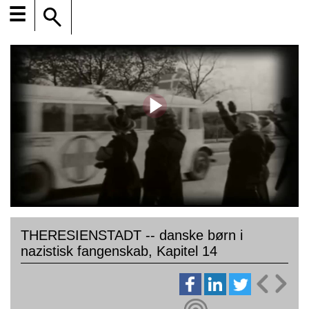
☰
THERESIENSTADT -- danske børn i
nazistisk fangenskab, Kapitel 14