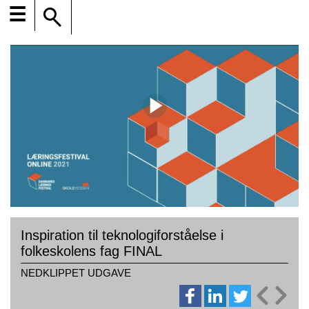
☰
Inspiration til teknologiforståelse i
folkeskolens fag FINAL
NEDKLIPPET UDGAVE