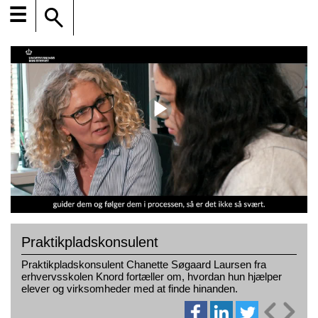
☰
Praktikpladskonsulent
Praktikpladskonsulent Chanette Søgaard Laursen fra
erhvervsskolen Knord fortæller om, hvordan hun hjælper
elever og virksomheder med at finde hinanden.