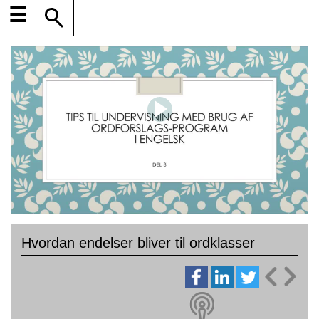
☰
Hvordan endelser bliver til ordklasser