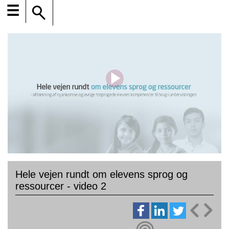
☰
Hele vejen rundt om elevens sprog og
ressourcer - video 2