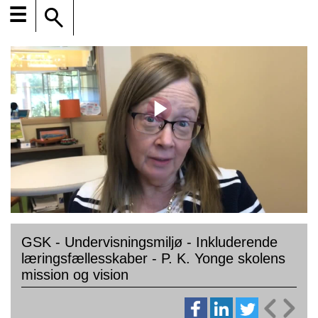
☰
GSK - Undervisningsmiljø - Inkluderende
læringsfællesskaber - P. K. Yonge skolens
mission og vision