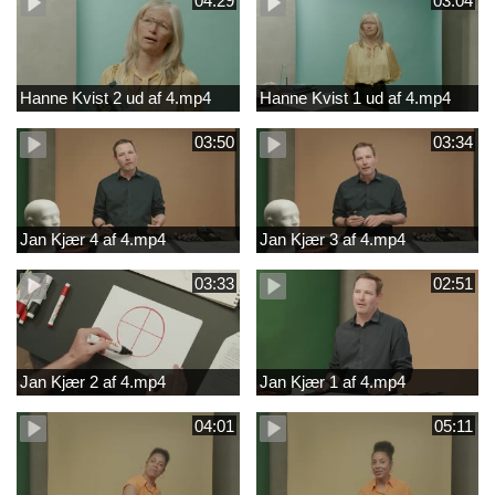
04:29
03:04
Hanne Kvist 2 ud af 4.mp4
Hanne Kvist 1 ud af 4.mp4
03:50
03:34
Jan Kjær 4 af 4.mp4
Jan Kjær 3 af 4.mp4
03:33
02:51
Jan Kjær 2 af 4.mp4
Jan Kjær 1 af 4.mp4
04:01
05:11