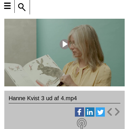
☰
Hanne Kvist 3 ud af 4.mp4