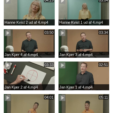
04:29
03:04
Hanne Kvist 2 ud af 4.mp4
Hanne Kvist 1 ud af 4.mp4
03:50
03:34
Jan Kjær 4 af 4.mp4
Jan Kjær 3 af 4.mp4
03:33
02:51
Jan Kjær 2 af 4.mp4
Jan Kjær 1 af 4.mp4
04:01
05:11