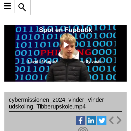
☰
cybermissionen_2024_vinder_Vinder
udskoling, Tibberupskole.mp4