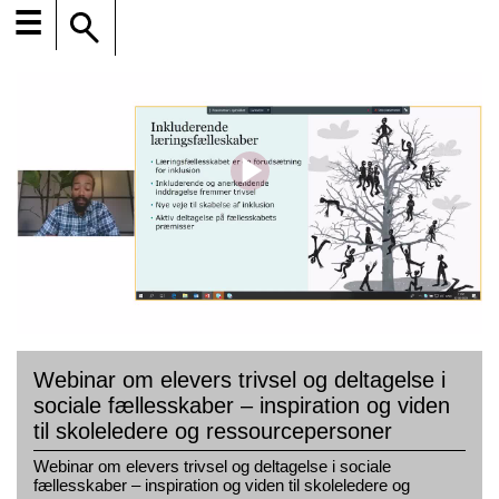
☰
Webinar om elevers trivsel og deltagelse i
sociale fællesskaber – inspiration og viden
til skoleledere og ressourcepersoner
Webinar om elevers trivsel og deltagelse i sociale
fællesskaber – inspiration og viden til skoleledere og