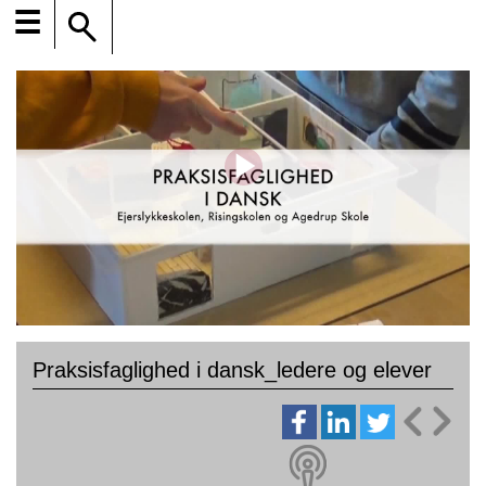
☰
Praksisfaglighed i dansk_ledere og elever