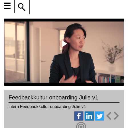
☰
Feedbackkultur onboarding Julie v1
intern Feedbackkultur onboarding Julie v1