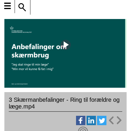
☰
3 Skærmanbefalinger - Ring til forældre og
læge.mp4