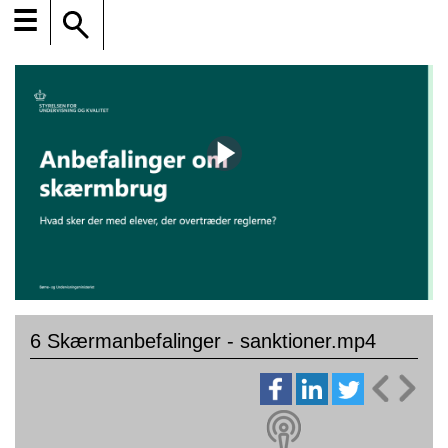
☰
6 Skærmanbefalinger - sanktioner.mp4