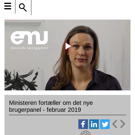
☰
Ministeren fortæller om det nye
brugerpanel - februar 2019