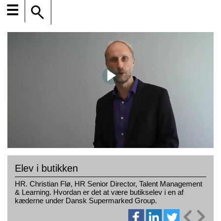
☰
Elev i butikken
HR. Christian Flø, HR Senior Director, Talent Management
& Learning. Hvordan er det at være butikselev i en af
kæderne under Dansk Supermarked Group.