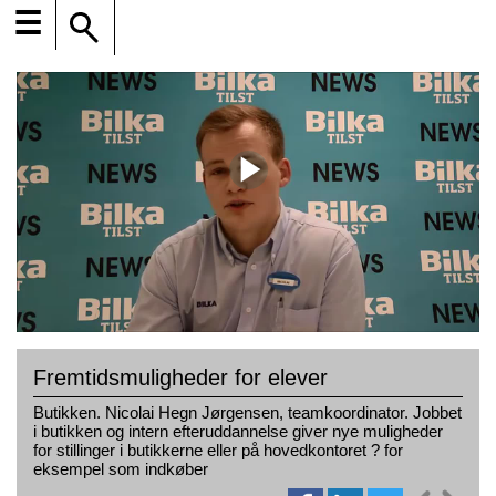
☰
Fremtidsmuligheder for elever
Butikken. Nicolai Hegn Jørgensen, teamkoordinator. Jobbet
i butikken og intern efteruddannelse giver nye muligheder
for stillinger i butikkerne eller på hovedkontoret ? for
eksempel som indkøber