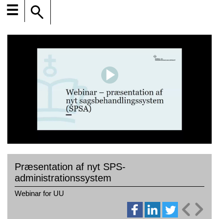
☰
Præsentation af nyt SPS-
administrationssystem
Webinar for UU