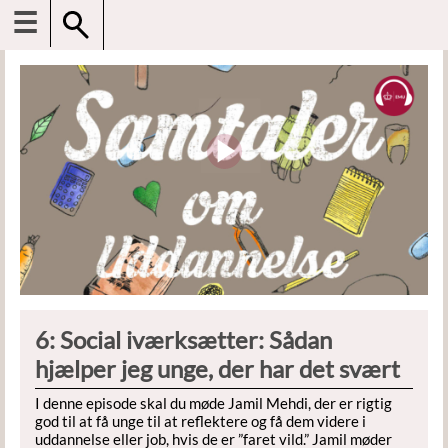
☰
6: Social iværksætter: Sådan
hjælper jeg unge, der har det svært
I denne episode skal du møde Jamil Mehdi, der er rigtig
god til at få unge til at reflektere og få dem videre i
uddannelse eller job, hvis de er ”faret vild.” Jamil møder