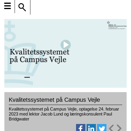
☰
Kvalitetssystemet på Campus Vejle
Kvalitetssystemet på Campus Vejle, optagelse 24. februar
2023 med lektor Jacob Lund og læringskonsulent Paul
Bridgwater