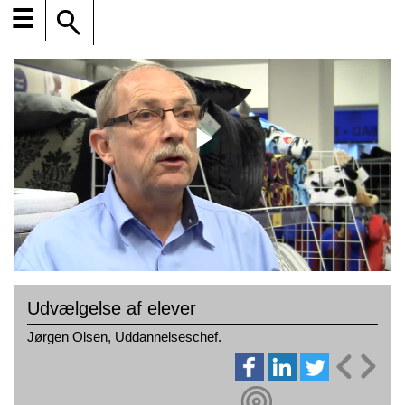
☰
Udvælgelse af elever
Jørgen Olsen, Uddannelseschef.