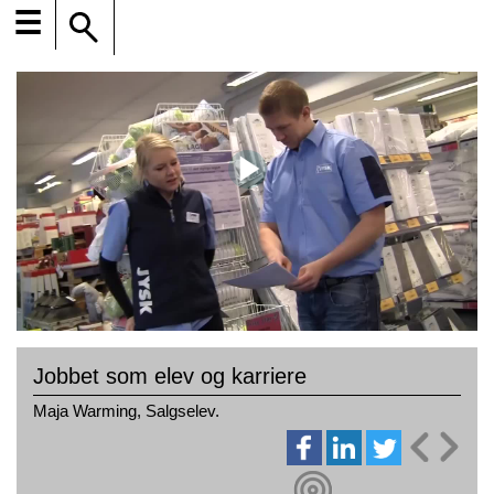
☰
Jobbet som elev og karriere
Maja Warming, Salgselev.