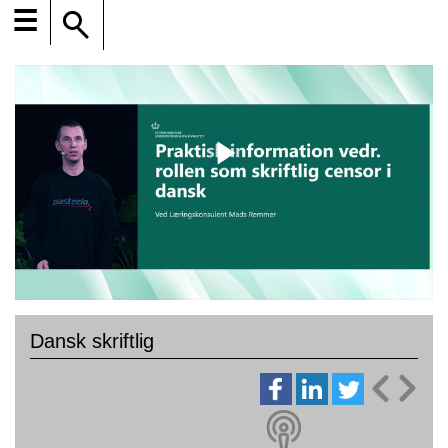
☰
Dansk skriftlig