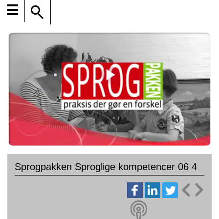
☰
Sprogpakken Sproglige kompetencer 06 4