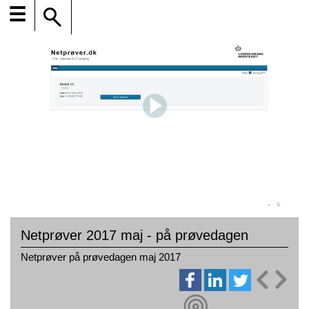
☰
Netprøver 2017 maj - på prøvedagen
Netprøver på prøvedagen maj 2017