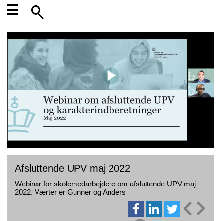
☰
Afsluttende UPV maj 2022
Webinar for skolemedarbejdere om afsluttende UPV maj
2022. Værter er Gunner og Anders