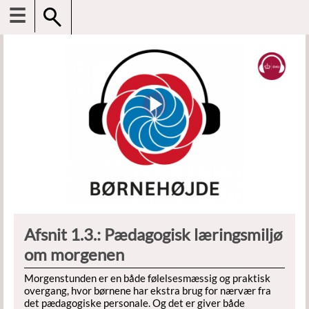
☰
Afsnit 1.3.: Pædagogisk læringsmiljø
om morgenen
Morgenstunden er en både følelsesmæssig og praktisk
overgang, hvor børnene har ekstra brug for nærvær fra
det pædagogiske personale. Og det er giver både