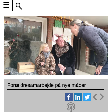
☰
Forældresamarbejde på nye måder