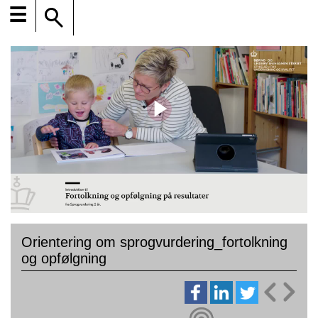
☰
Orientering om sprogvurdering_fortolkning
og opfølgning